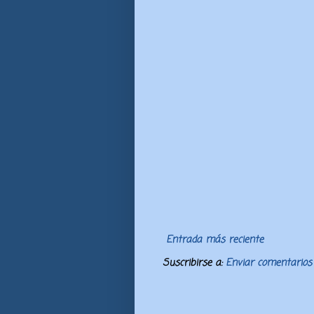
Entrada más reciente
Suscribirse a:
Enviar comentarios