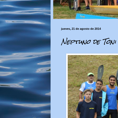
jueves, 21 de agosto de 2014
Neptuno de Toni