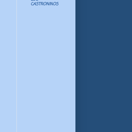
CASTRONINOS